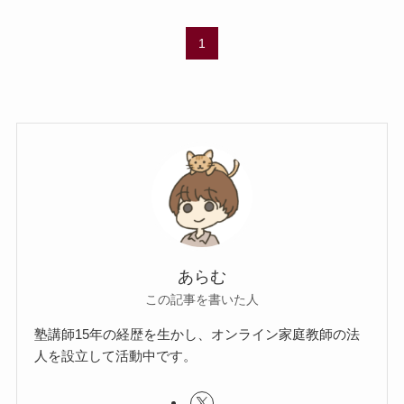
1
あらむ
この記事を書いた人
塾講師15年の経歴を生かし、オンライン家庭教師の法
人を設立して活動中です。