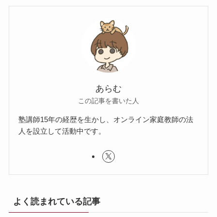
あらむ
この記事を書いた人
塾講師15年の経歴を生かし、オンライン家庭教師の法
人を設立して活動中です。
よく読まれている記事