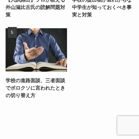
外山滋比古氏の読解問題対
中学生が知っておくべき事
策
実と対策
学校の進路面談、三者面談
でボロクソに言われたとき
の切り替え方