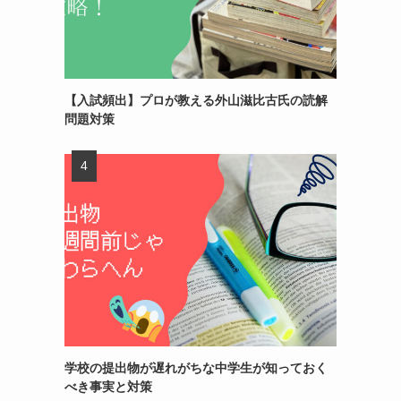
【入試頻出】プロが教える外山滋比古氏の読解
問題対策
学校の提出物が遅れがちな中学生が知っておく
べき事実と対策