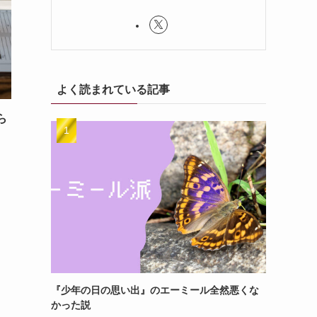
よく読まれている記事
ら
『少年の日の思い出』のエーミール全然悪くな
かった説