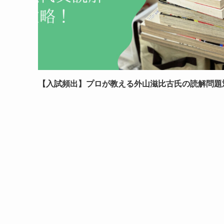
【入試頻出】プロが教える外山滋比古氏の読解問題