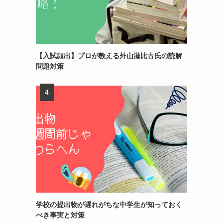
【入試頻出】プロが教える外山滋比古氏の読解
問題対策
学校の提出物が遅れがちな中学生が知っておく
べき事実と対策