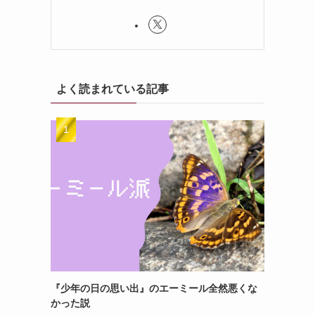
よく読まれている記事
『少年の日の思い出』のエーミール全然悪くな
かった説