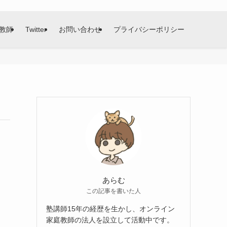
教師
Twitter
お問い合わせ
プライバシーポリシー
あらむ
この記事を書いた人
塾講師15年の経歴を生かし、オンライン
家庭教師の法人を設立して活動中です。