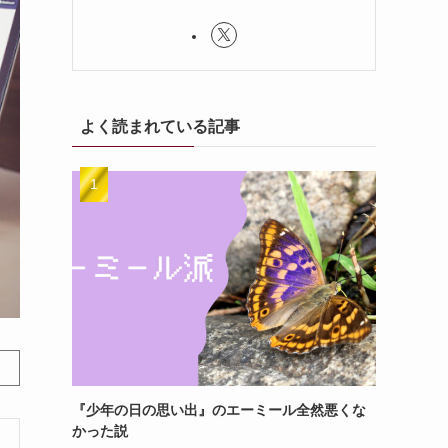
よく読まれている記事
『少年の日の思い出』のエーミール全然悪くな
かった説