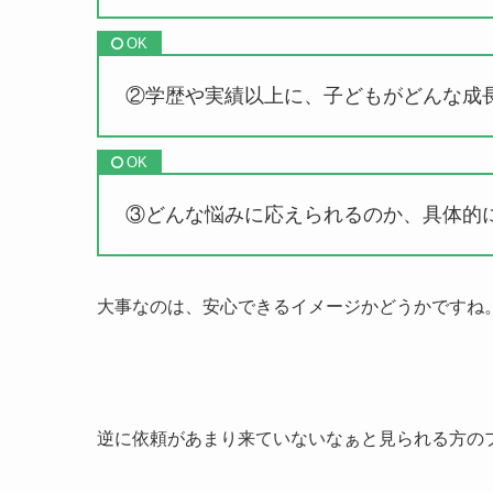
②学歴や実績以上に、子どもがどんな成
③どんな悩みに応えられるのか、具体的
大事なのは、安心できるイメージかどうかですね
逆に依頼があまり来ていないなぁと見られる方の