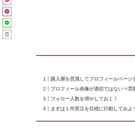
購入層を意識してプロフィールページ
プロフィール画像が適切ではない⇒雰
フォロー人数を増やしておく！
まずは１件受注を目標に行動してみよ