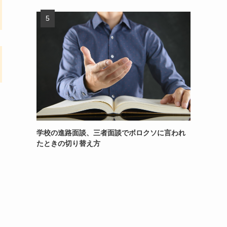
学校の進路面談、三者面談でボロクソに言われ
たときの切り替え方