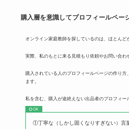
購入層を意識してプロフィールペー
オンライン家庭教師を探しているのは、ほとんどが
実際、私のもとに来る見積もり依頼やお問い合わ
購入されている人のプロフィールページの作り方
ます。
私を含む、購入が途絶えない出品者のプロフィー
①丁寧な（しかし固くなりすぎない）言