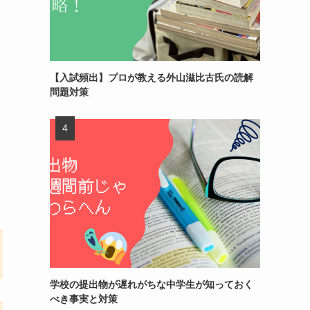
【入試頻出】プロが教える外山滋比古氏の読解
問題対策
学校の提出物が遅れがちな中学生が知っておく
べき事実と対策