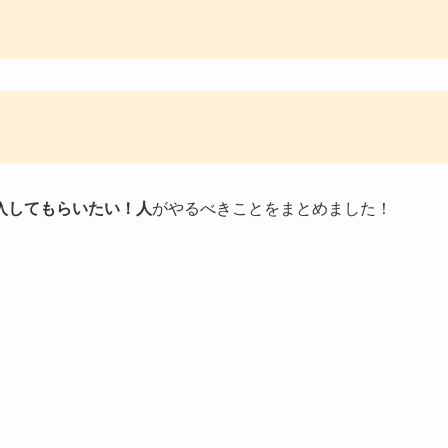
入してもらいたい！人
がやるべきことをまとめました！