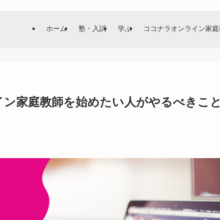
ホーム
塾・入試
学ぶ
ココナラオンライン家庭
ライン家庭教師を始めたい人がやるべきこ