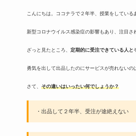
こんにちは。ココナラで２年半、授業をしている
新型コロナウイルス感染症の影響もあり、注目さ
ざっと見たところ、
定期的に受注できている人と
勇気を出して出品したのにサービスが売れないの
さて、
その違いはいったい何でしょうか？
・出品して２年半、受注が途絶えない