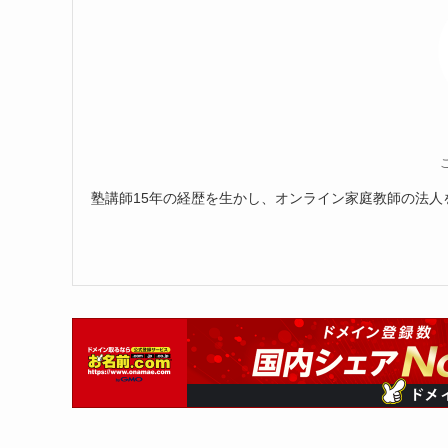
塾講師15年の経歴を生かし、オンライン家庭教師の法人