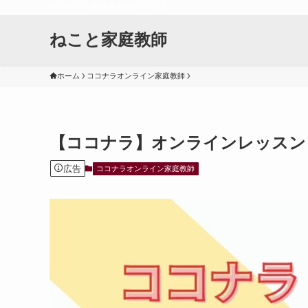
オンライン家庭教師のつぶやき
ねこと家庭教師
ホーム
ココナラオンライン家庭教師
【ココナラ】オンラインレッスン
広告
ココナラオンライン家庭教師