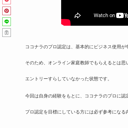
ココナラのプロ認定は、基本的にビジネス使用が
そのため、オンライン家庭教師でもらえるとは思
エントリーすらしていなかった状態です。
今回は自身の経験をもとに、ココナラのプロに認
プロ認定を目標にしている方には必ず参考になる