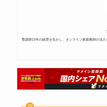
塾講師15年の経歴を生かし、オンライン家庭教師の法人