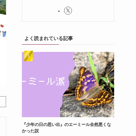
よく読まれている記事
『少年の日の思い出』のエーミール全然悪くな
かった説