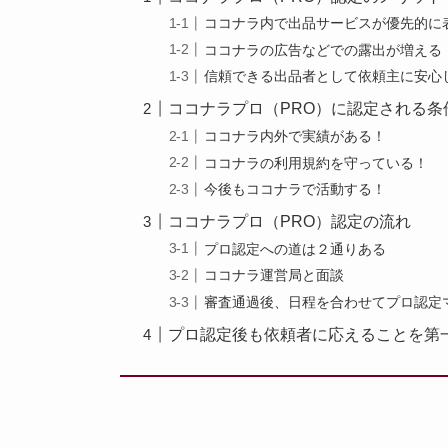
ココナラ内で出品サービスが優先的に
ココナラの広告などでの露出が増える
信頼できる出品者として依頼主に安心
ココナラプロ（PRO）に認定される条
ココナラ内外で実績がある！
ココナラの利用規約を守っている！
今後もココナラで活動する！
ココナラプロ（PRO）認定の流れ
プロ認定への道は２通りある
ココナラ運営局と面談
審査通過後、日程を合わせてプロ認定
プロ認定後も依頼者に応えることを第