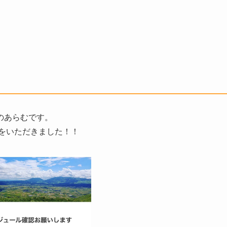
のあらむです。
をいただきました！！