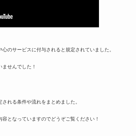
中心のサービスに付与されると規定されていました。
いませんでした！
定される条件や流れをまとめました。
内容となっていますのでどうぞご覧ください！