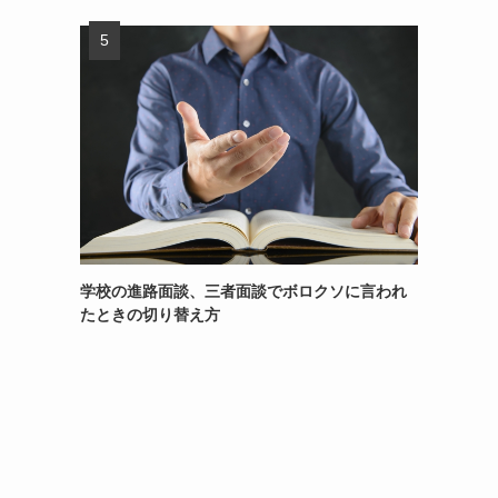
学校の進路面談、三者面談でボロクソに言われ
たときの切り替え方