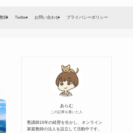
教師
Twitter
お問い合わせ
プライバシーポリシー
あらむ
この記事を書いた人
塾講師15年の経歴を生かし、オンライン
家庭教師の法人を設立して活動中です。