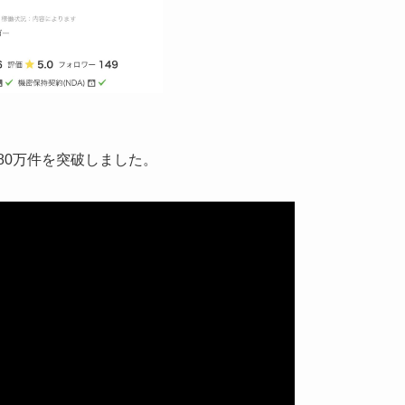
80万件を突破しました。