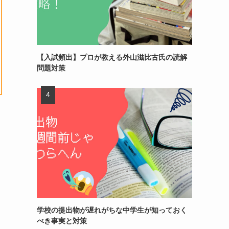
【入試頻出】プロが教える外山滋比古氏の読解
問題対策
学校の提出物が遅れがちな中学生が知っておく
べき事実と対策