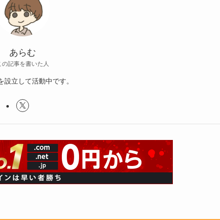
あらむ
この記事を書いた人
を設立して活動中です。